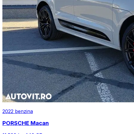
2022
benzina
PORSCHE
Macan