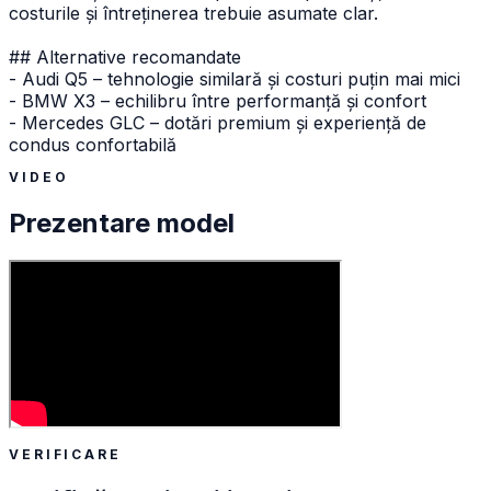
costurile și întreținerea trebuie asumate clar.
## Alternative recomandate
- Audi Q5 – tehnologie similară și costuri puțin mai mici
- BMW X3 – echilibru între performanță și confort
- Mercedes GLC – dotări premium și experiență de
condus confortabilă
VIDEO
Prezentare model
VERIFICARE