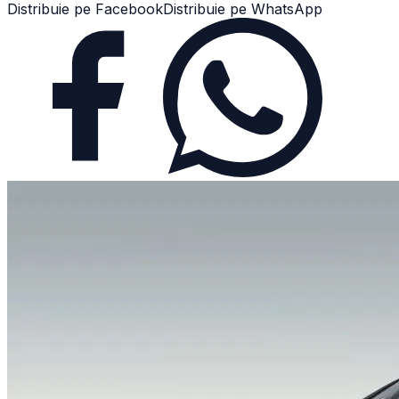
Distribuie pe Facebook
Distribuie pe WhatsApp