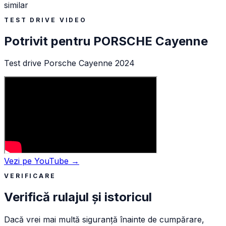
similar
TEST DRIVE VIDEO
Potrivit pentru
PORSCHE
Cayenne
Test drive Porsche Cayenne 2024
Vezi pe YouTube →
VERIFICARE
Verifică rulajul și istoricul
Dacă vrei mai multă siguranță înainte de cumpărare,