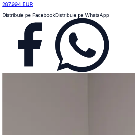
287.994 EUR
Distribuie pe Facebook
Distribuie pe WhatsApp