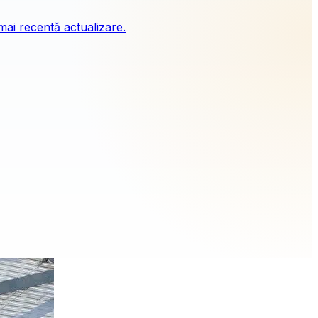
mai recentă actualizare.