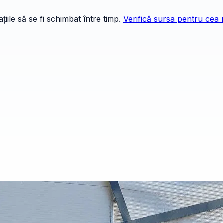
iile să se fi schimbat între timp.
Verifică sursa pentru cea 