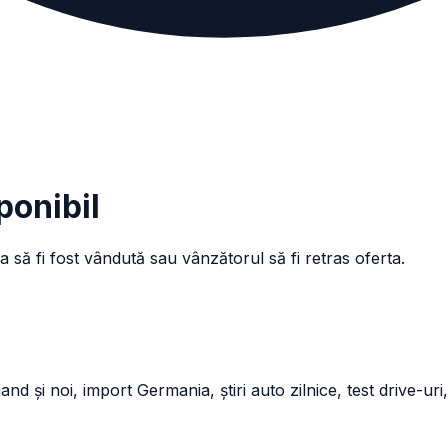
ponibil
a să fi fost vândută sau vânzătorul să fi retras oferta.
și noi, import Germania, știri auto zilnice, test drive-uri,