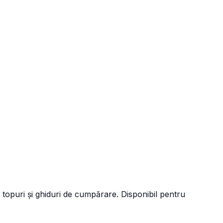
 topuri și ghiduri de cumpărare. Disponibil pentru