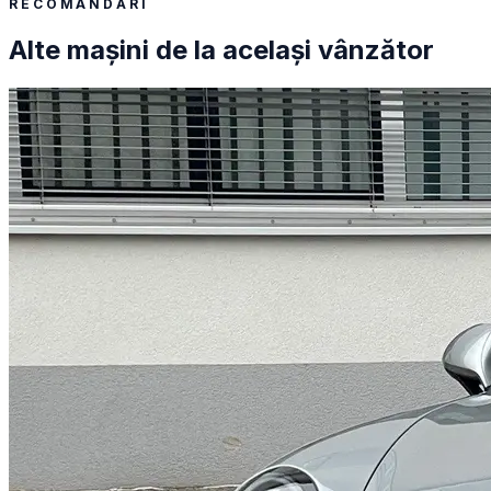
RECOMANDĂRI
Alte mașini de la același vânzător