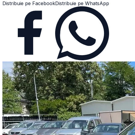
Distribuie pe Facebook
Distribuie pe WhatsApp