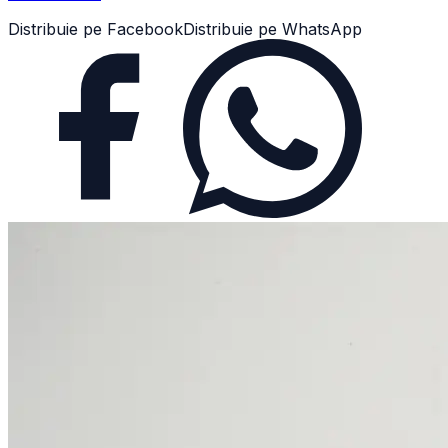
Distribuie pe Facebook
Distribuie pe WhatsApp