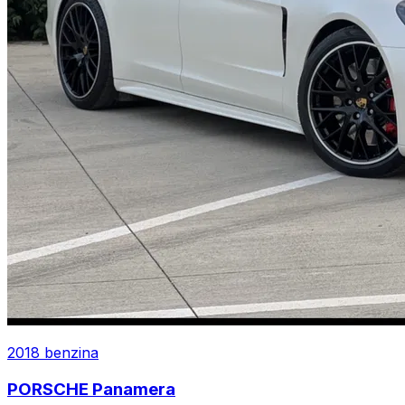
2018
benzina
PORSCHE
Panamera