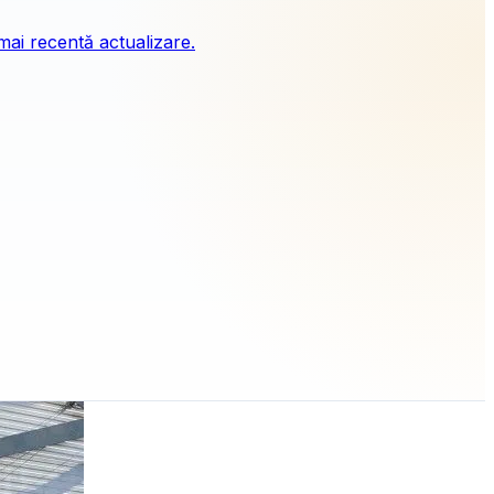
mai recentă actualizare.