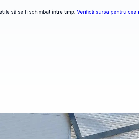
iile să se fi schimbat între timp.
Verifică sursa pentru cea 