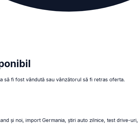
ponibil
a să fi fost vândută sau vânzătorul să fi retras oferta.
și noi, import Germania, știri auto zilnice, test drive-uri,