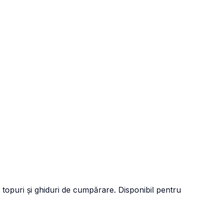
 topuri și ghiduri de cumpărare. Disponibil pentru