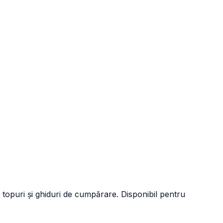
 topuri și ghiduri de cumpărare. Disponibil pentru