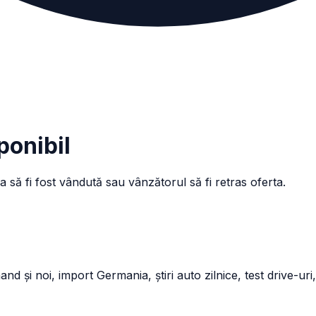
ponibil
a să fi fost vândută sau vânzătorul să fi retras oferta.
și noi, import Germania, știri auto zilnice, test drive-uri,