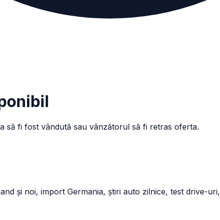
ponibil
a să fi fost vândută sau vânzătorul să fi retras oferta.
și noi, import Germania, știri auto zilnice, test drive-uri,