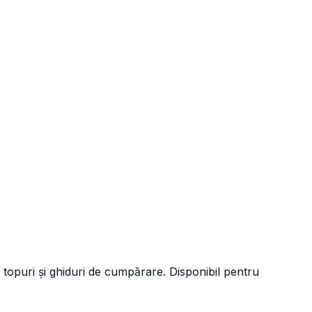
 topuri și ghiduri de cumpărare. Disponibil pentru