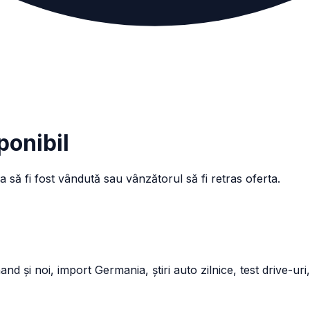
ponibil
a să fi fost vândută sau vânzătorul să fi retras oferta.
și noi, import Germania, știri auto zilnice, test drive-uri,