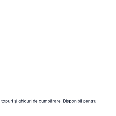
 topuri și ghiduri de cumpărare. Disponibil pentru