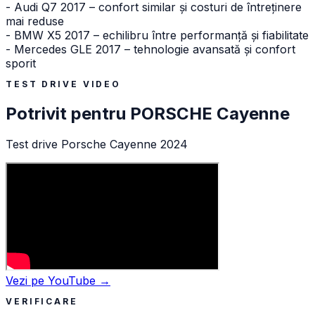
- Audi Q7 2017 – confort similar și costuri de întreținere
mai reduse
- BMW X5 2017 – echilibru între performanță și fiabilitate
- Mercedes GLE 2017 – tehnologie avansată și confort
sporit
TEST DRIVE VIDEO
Potrivit pentru
PORSCHE
Cayenne
Test drive Porsche Cayenne 2024
Vezi pe YouTube →
VERIFICARE