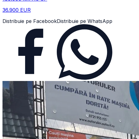
36.900 EUR
Distribuie pe Facebook
Distribuie pe WhatsApp