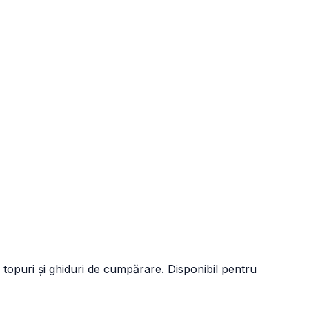
 topuri și ghiduri de cumpărare. Disponibil pentru