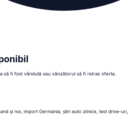
ponibil
a să fi fost vândută sau vânzătorul să fi retras oferta.
și noi, import Germania, știri auto zilnice, test drive-uri,