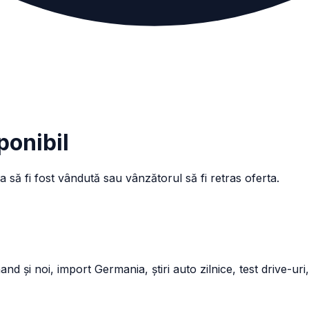
ponibil
a să fi fost vândută sau vânzătorul să fi retras oferta.
și noi, import Germania, știri auto zilnice, test drive-uri,