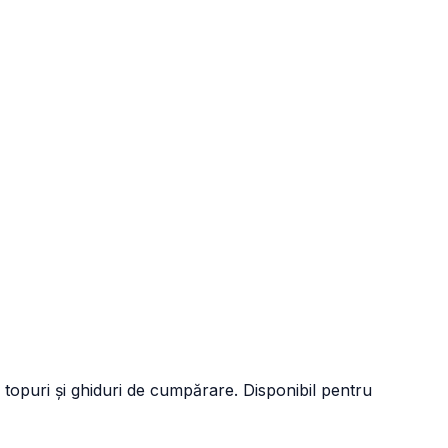
 topuri și ghiduri de cumpărare. Disponibil pentru