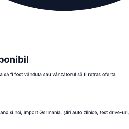
ponibil
a să fi fost vândută sau vânzătorul să fi retras oferta.
și noi, import Germania, știri auto zilnice, test drive-uri,