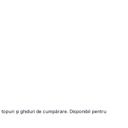
 topuri și ghiduri de cumpărare. Disponibil pentru