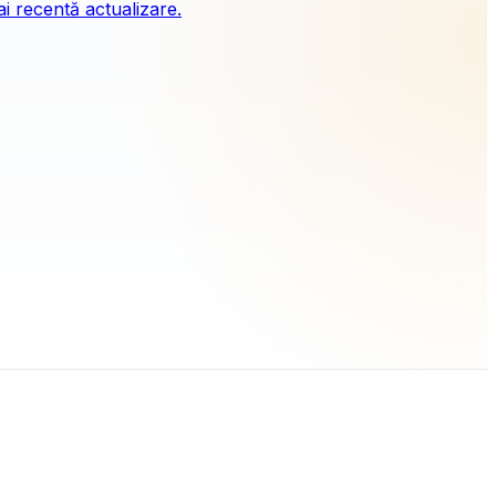
i recentă actualizare.