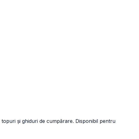
 topuri și ghiduri de cumpărare. Disponibil pentru