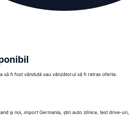
ponibil
a să fi fost vândută sau vânzătorul să fi retras oferta.
și noi, import Germania, știri auto zilnice, test drive-uri,