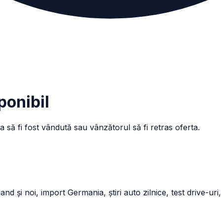
ponibil
a să fi fost vândută sau vânzătorul să fi retras oferta.
și noi, import Germania, știri auto zilnice, test drive-uri,