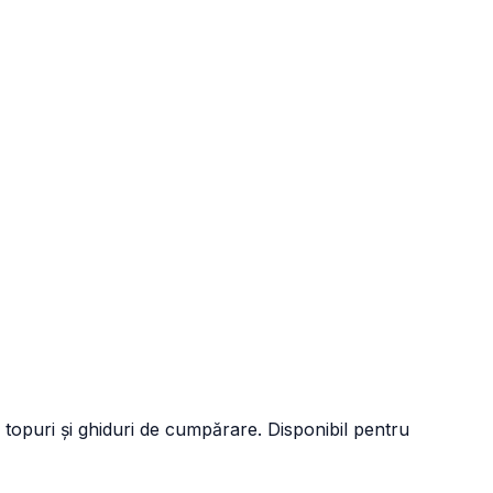
 topuri și ghiduri de cumpărare. Disponibil pentru