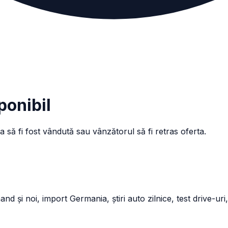
ponibil
a să fi fost vândută sau vânzătorul să fi retras oferta.
și noi, import Germania, știri auto zilnice, test drive-uri,