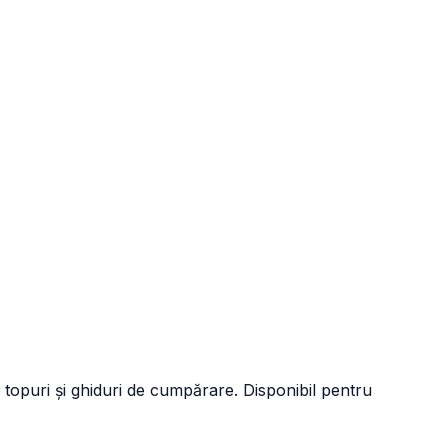
 topuri și ghiduri de cumpărare. Disponibil pentru