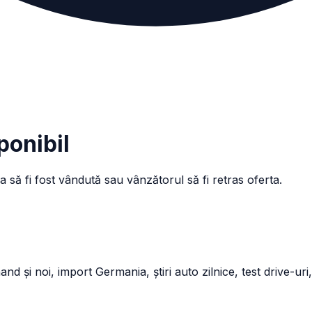
ponibil
a să fi fost vândută sau vânzătorul să fi retras oferta.
și noi, import Germania, știri auto zilnice, test drive-uri,