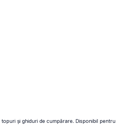
 topuri și ghiduri de cumpărare. Disponibil pentru