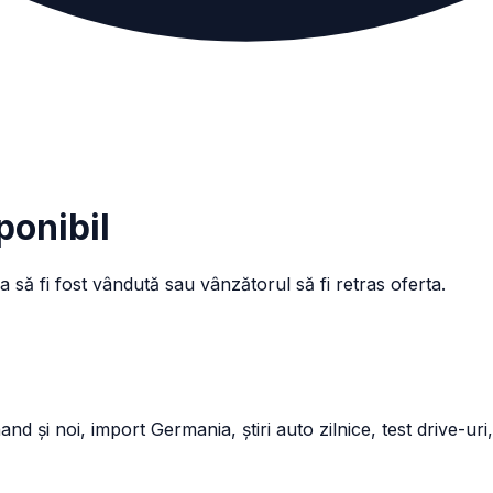
ponibil
a să fi fost vândută sau vânzătorul să fi retras oferta.
și noi, import Germania, știri auto zilnice, test drive-uri,