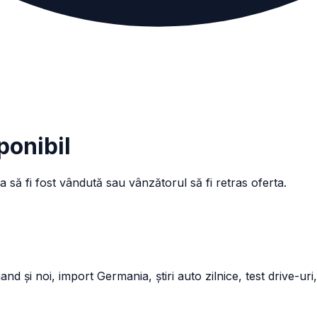
ponibil
a să fi fost vândută sau vânzătorul să fi retras oferta.
și noi, import Germania, știri auto zilnice, test drive-uri,