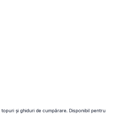
 topuri și ghiduri de cumpărare. Disponibil pentru