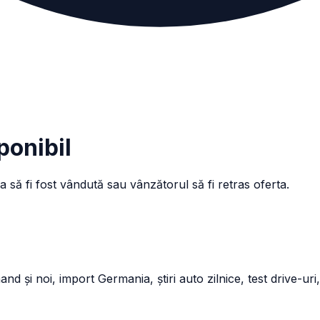
ponibil
a să fi fost vândută sau vânzătorul să fi retras oferta.
și noi, import Germania, știri auto zilnice, test drive-uri,