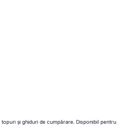
 topuri și ghiduri de cumpărare. Disponibil pentru