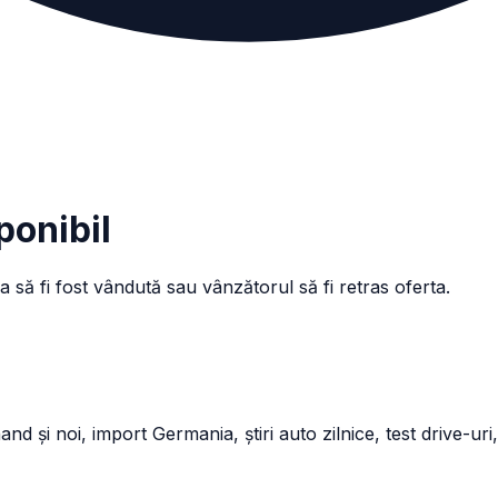
ponibil
a să fi fost vândută sau vânzătorul să fi retras oferta.
și noi, import Germania, știri auto zilnice, test drive-uri,