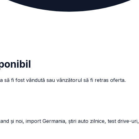
ponibil
a să fi fost vândută sau vânzătorul să fi retras oferta.
și noi, import Germania, știri auto zilnice, test drive-uri,