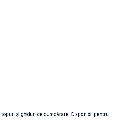
 topuri și ghiduri de cumpărare. Disponibil pentru