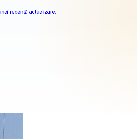
 mai recentă actualizare.