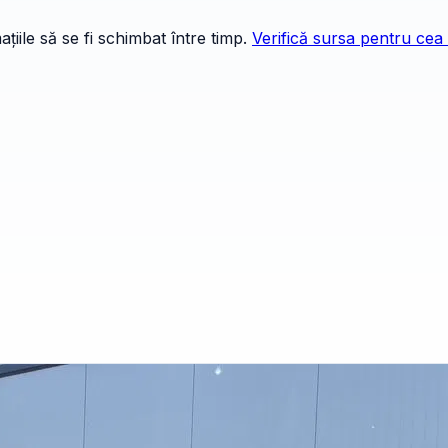
țiile să se fi schimbat între timp.
Verifică sursa pentru cea