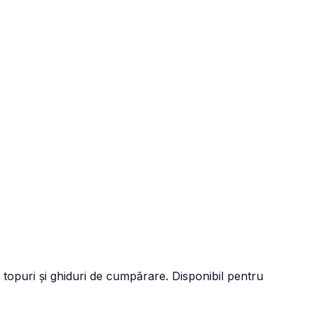
 topuri și ghiduri de cumpărare. Disponibil pentru