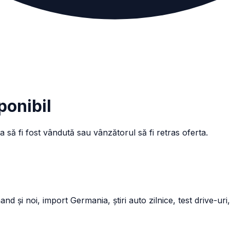
ponibil
a să fi fost vândută sau vânzătorul să fi retras oferta.
și noi, import Germania, știri auto zilnice, test drive-uri,