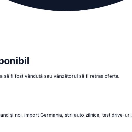
ponibil
a să fi fost vândută sau vânzătorul să fi retras oferta.
și noi, import Germania, știri auto zilnice, test drive-uri,