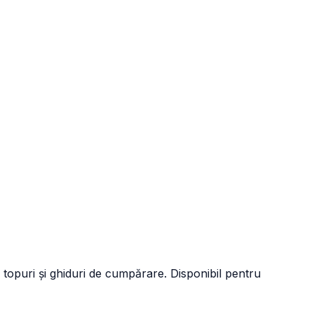
 topuri și ghiduri de cumpărare. Disponibil pentru