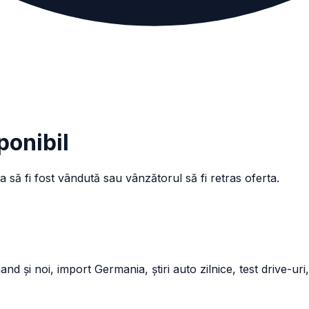
ponibil
a să fi fost vândută sau vânzătorul să fi retras oferta.
și noi, import Germania, știri auto zilnice, test drive-uri,