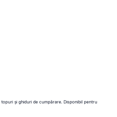
 topuri și ghiduri de cumpărare. Disponibil pentru