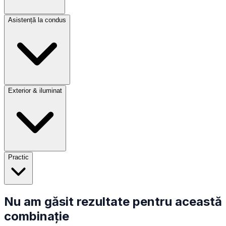
Asistență la condus
Exterior & iluminat
Practic
Nu am găsit rezultate pentru această
combinație