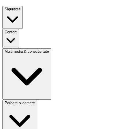
Siguranță
Confort
Multimedia & conectivitate
Parcare & camere