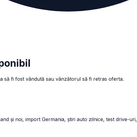
ponibil
a să fi fost vândută sau vânzătorul să fi retras oferta.
și noi, import Germania, știri auto zilnice, test drive-uri,