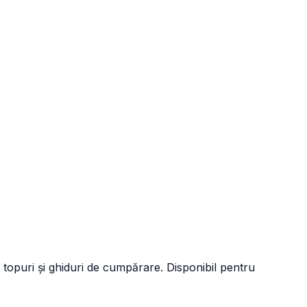
 topuri și ghiduri de cumpărare. Disponibil pentru