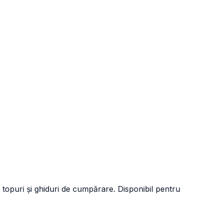
 topuri și ghiduri de cumpărare. Disponibil pentru