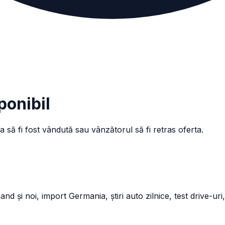
ponibil
a să fi fost vândută sau vânzătorul să fi retras oferta.
și noi, import Germania, știri auto zilnice, test drive-uri,