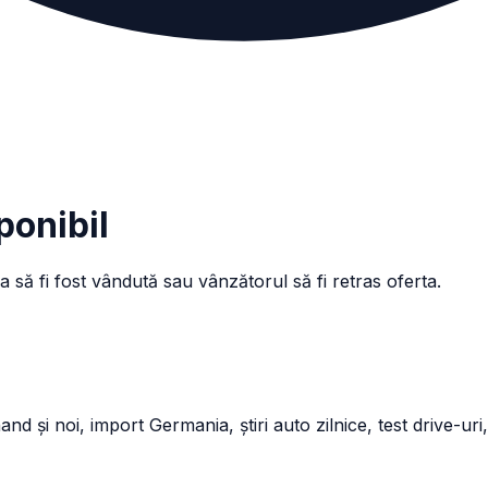
ponibil
a să fi fost vândută sau vânzătorul să fi retras oferta.
și noi, import Germania, știri auto zilnice, test drive-uri,