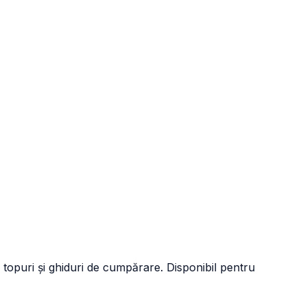
 topuri și ghiduri de cumpărare. Disponibil pentru