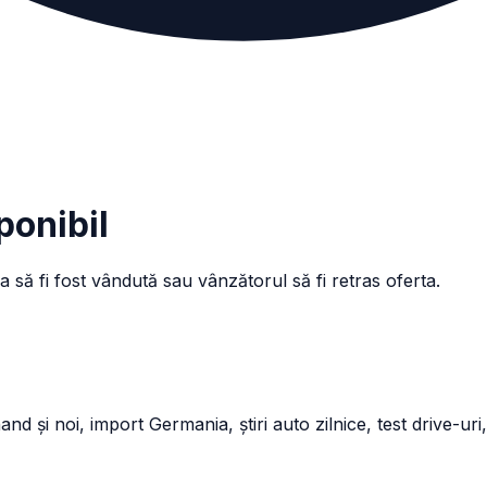
ponibil
a să fi fost vândută sau vânzătorul să fi retras oferta.
și noi, import Germania, știri auto zilnice, test drive-uri,