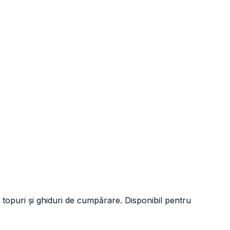
 topuri și ghiduri de cumpărare. Disponibil pentru