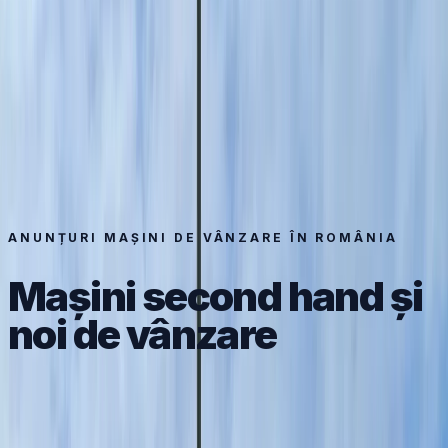
Adaugă Mașină
ANUNȚURI MAȘINI DE VÂNZARE ÎN ROMÂNIA
Mașini second hand și
noi de vânzare
CĂUTARE MOBILĂ