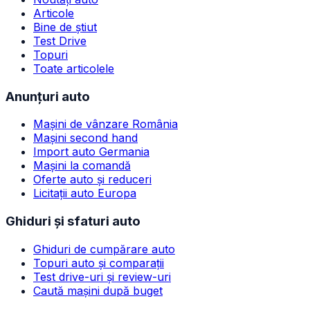
Articole
Bine de știut
Test Drive
Topuri
Toate articolele
Anunțuri auto
Mașini de vânzare România
Mașini second hand
Import auto Germania
Mașini la comandă
Oferte auto și reduceri
Licitații auto Europa
Ghiduri și sfaturi auto
Ghiduri de cumpărare auto
Topuri auto și comparații
Test drive-uri și review-uri
Caută mașini după buget