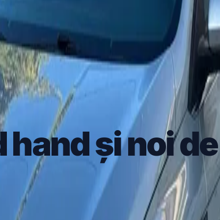
 hand și noi d