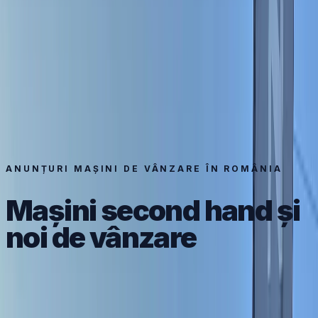
Adaugă Mașină
ANUNȚURI MAȘINI DE VÂNZARE ÎN ROMÂNIA
Mașini second hand și
noi de vânzare
CĂUTARE MOBILĂ