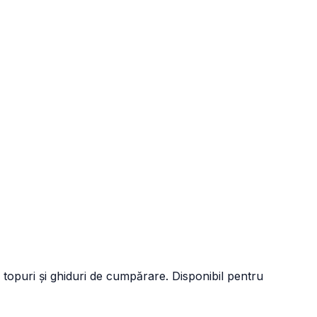
 topuri și ghiduri de cumpărare. Disponibil pentru