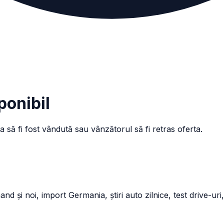
ponibil
a să fi fost vândută sau vânzătorul să fi retras oferta.
și noi, import Germania, știri auto zilnice, test drive-uri,